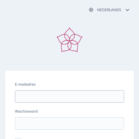
NEDERLANDS
E-mailadres
Wachtwoord