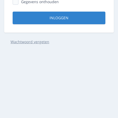
Gegevens onthouden
INLOGGEN
Wachtwoord vergeten